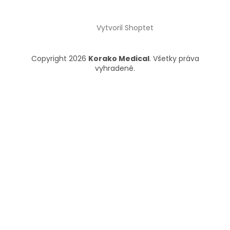
Vytvoril Shoptet
Copyright 2026
Korako Medical
. Všetky práva
vyhradené.