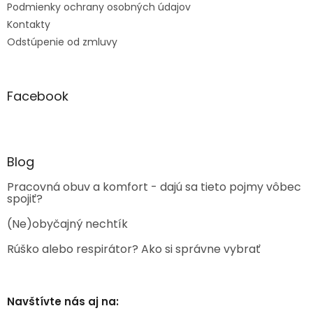
Podmienky ochrany osobných údajov
Kontakty
Odstúpenie od zmluvy
Facebook
Blog
Pracovná obuv a komfort - dajú sa tieto pojmy vôbec
spojiť?
(Ne)obyčajný nechtík
Rúško alebo respirátor? Ako si správne vybrať
Navštívte nás aj na: