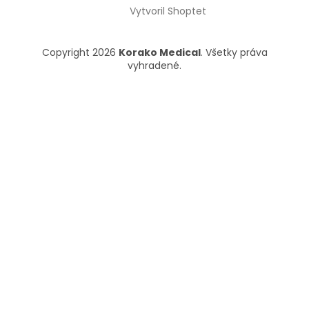
Vytvoril Shoptet
Copyright 2026
Korako Medical
. Všetky práva
vyhradené.