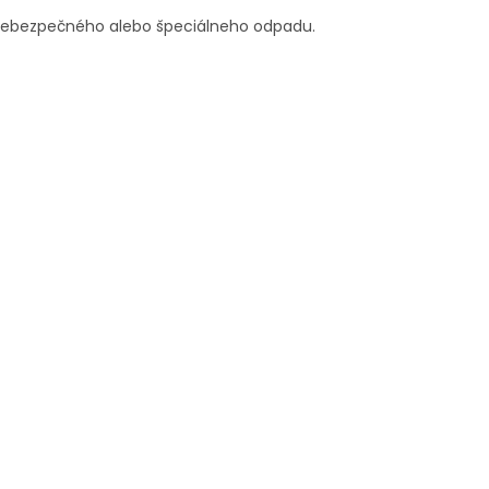
 nebezpečného alebo špeciálneho odpadu.