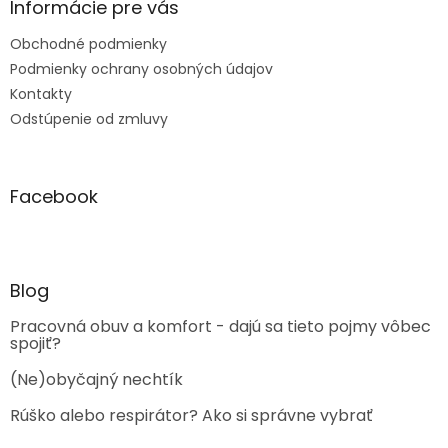
Informácie pre vás
Obchodné podmienky
Podmienky ochrany osobných údajov
Kontakty
Odstúpenie od zmluvy
Facebook
Blog
Pracovná obuv a komfort - dajú sa tieto pojmy vôbec
spojiť?
(Ne)obyčajný nechtík
Rúško alebo respirátor? Ako si správne vybrať