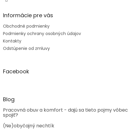
Informácie pre vás
Obchodné podmienky
Podmienky ochrany osobných údajov
Kontakty
Odstúpenie od zmluvy
Facebook
Blog
Pracovná obuv a komfort - dajú sa tieto pojmy vôbec
spojiť?
(Ne)obyčajný nechtík