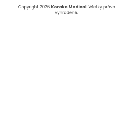
Copyright 2026
Korako Medical
. Všetky práva
vyhradené.