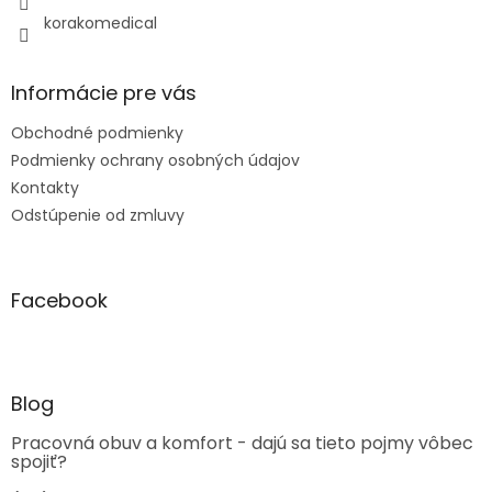
korakomedical
Informácie pre vás
Obchodné podmienky
Podmienky ochrany osobných údajov
Kontakty
Odstúpenie od zmluvy
Facebook
Blog
Pracovná obuv a komfort - dajú sa tieto pojmy vôbec
spojiť?