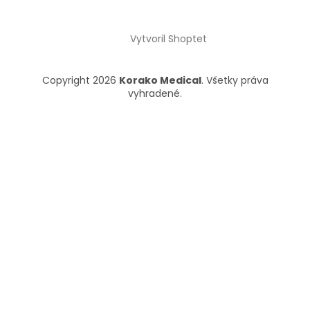
Vytvoril Shoptet
Copyright 2026
Korako Medical
. Všetky práva
vyhradené.