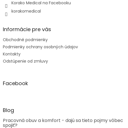
Korako Medical na Facebooku
korakomedical
Informácie pre vás
Obchodné podmienky
Podmienky ochrany osobných údajov
Kontakty
Odstúpenie od zmluvy
Facebook
Blog
Pracovná obuv a komfort - dajú sa tieto pojmy vôbec
spojiť?