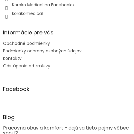
Korako Medical na Facebooku
korakomedical
Informácie pre vás
Obchodné podmienky
Podmienky ochrany osobných údajov
Kontakty
Odstúpenie od zmluvy
Facebook
Blog
Pracovná obuv a komfort - dajú sa tieto pojmy vôbec
spojiť?