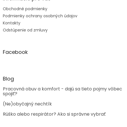
Obchodné podmienky
Podmienky ochrany osobných údajov
Kontakty
Odstúpenie od zmluvy
Facebook
Blog
Pracovná obuv a komfort - dajú sa tieto pojmy vôbec
spojiť?
(Ne)obyčajný nechtík
Rúško alebo respirátor? Ako si správne vybrať