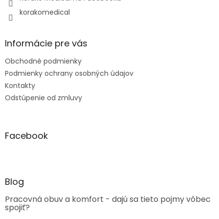
korakomedical
Informácie pre vás
Obchodné podmienky
Podmienky ochrany osobných údajov
Kontakty
Odstúpenie od zmluvy
Facebook
Blog
Pracovná obuv a komfort - dajú sa tieto pojmy vôbec
spojiť?