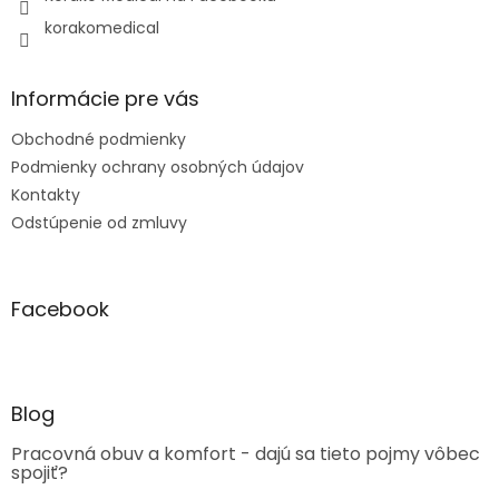
korakomedical
Informácie pre vás
Obchodné podmienky
Podmienky ochrany osobných údajov
Kontakty
Odstúpenie od zmluvy
Facebook
Blog
Pracovná obuv a komfort - dajú sa tieto pojmy vôbec
spojiť?