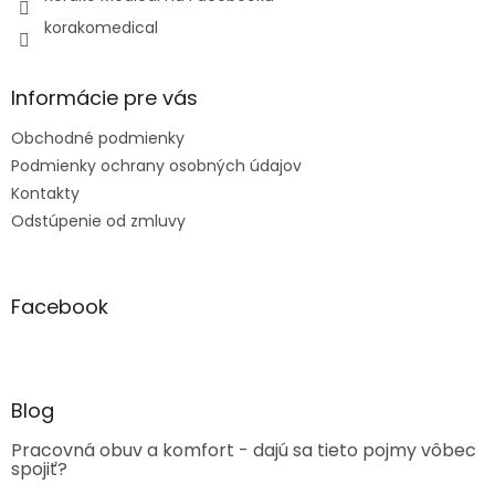
korakomedical
Informácie pre vás
Obchodné podmienky
Podmienky ochrany osobných údajov
Kontakty
Odstúpenie od zmluvy
Facebook
Blog
Pracovná obuv a komfort - dajú sa tieto pojmy vôbec
spojiť?