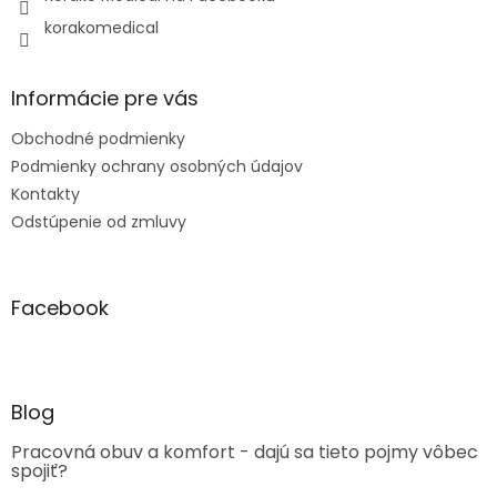
korakomedical
Informácie pre vás
Obchodné podmienky
Podmienky ochrany osobných údajov
Kontakty
Odstúpenie od zmluvy
Facebook
Blog
Pracovná obuv a komfort - dajú sa tieto pojmy vôbec
spojiť?