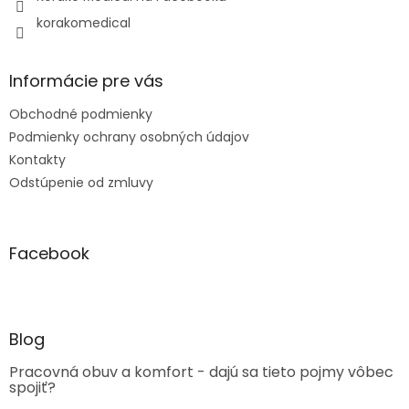
korakomedical
Informácie pre vás
Obchodné podmienky
Podmienky ochrany osobných údajov
Kontakty
Odstúpenie od zmluvy
Facebook
Blog
Pracovná obuv a komfort - dajú sa tieto pojmy vôbec
spojiť?