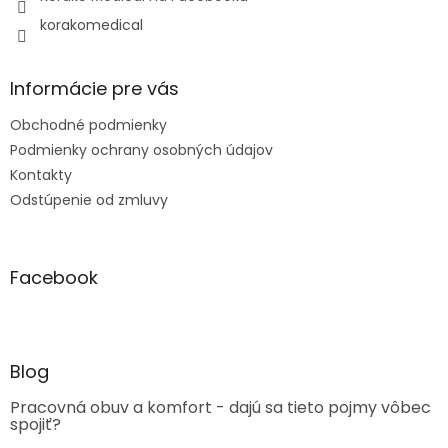
korakomedical
Informácie pre vás
Obchodné podmienky
Podmienky ochrany osobných údajov
Kontakty
Odstúpenie od zmluvy
Facebook
Blog
Pracovná obuv a komfort - dajú sa tieto pojmy vôbec
spojiť?