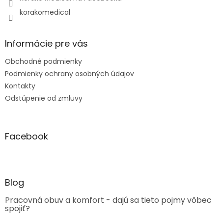
korakomedical
Informácie pre vás
Obchodné podmienky
Podmienky ochrany osobných údajov
Kontakty
Odstúpenie od zmluvy
Facebook
Blog
Pracovná obuv a komfort - dajú sa tieto pojmy vôbec
spojiť?