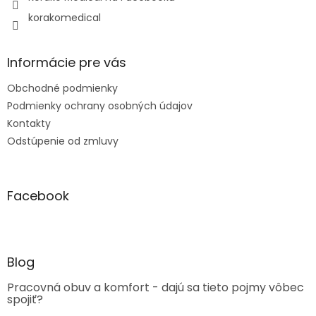
korakomedical
Informácie pre vás
Obchodné podmienky
Podmienky ochrany osobných údajov
Kontakty
Odstúpenie od zmluvy
Facebook
Blog
Pracovná obuv a komfort - dajú sa tieto pojmy vôbec
spojiť?