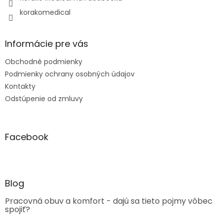
korakomedical
Informácie pre vás
Obchodné podmienky
Podmienky ochrany osobných údajov
Kontakty
Odstúpenie od zmluvy
Facebook
Blog
Pracovná obuv a komfort - dajú sa tieto pojmy vôbec
spojiť?