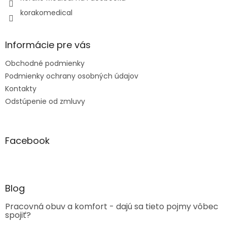
korakomedical
Informácie pre vás
Obchodné podmienky
Podmienky ochrany osobných údajov
Kontakty
Odstúpenie od zmluvy
Facebook
Blog
Pracovná obuv a komfort - dajú sa tieto pojmy vôbec
spojiť?