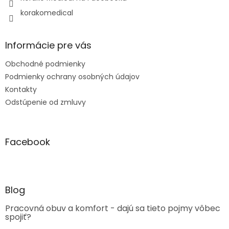
korakomedical
Informácie pre vás
Obchodné podmienky
Podmienky ochrany osobných údajov
Kontakty
Odstúpenie od zmluvy
Facebook
Blog
Pracovná obuv a komfort - dajú sa tieto pojmy vôbec
spojiť?